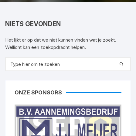
NIETS GEVONDEN
Het lijkt er op dat we niet kunnen vinden wat je zoekt.
Wellicht kan een zoekopdracht helpen.
Zoeken
naar:
ONZE SPONSORS