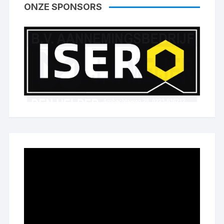
ONZE SPONSORS
Videospeler