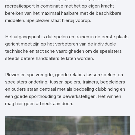
recreatiesport in combinatie met het op eigen kracht
bereiken van het maximaal haalbare met de beschikbare
middelen. Spelplezier staat hierbij voorop.
Het uitgangspunt is dat spelen en trainen in de eerste plaats
gericht moet zijn op het verbeteren van de individuele
technische en tactische vaardigheden om de speelsters
steeds betere handballers te laten worden.
Plezier en spelvreugde, goede relaties tussen spelers en
speelsters onderling, tussen spelers, trainers, begeleiders
en ouders staan centraal met als bedoeling clubbinding en
een goede sporthouding te bewerkstelligen. Het winnen
mag hier geen afbreuk aan doen.