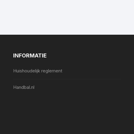
INFORMATIE
Huishoudelijk reglement
Handbal.nl