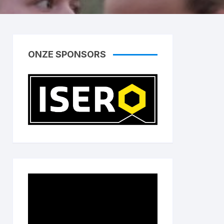
ONZE SPONSORS
Videospeler