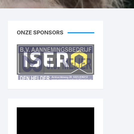
ONZE SPONSORS
Videospeler