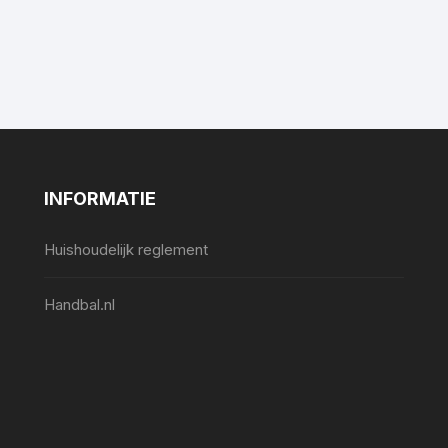
INFORMATIE
Huishoudelijk reglement
Handbal.nl