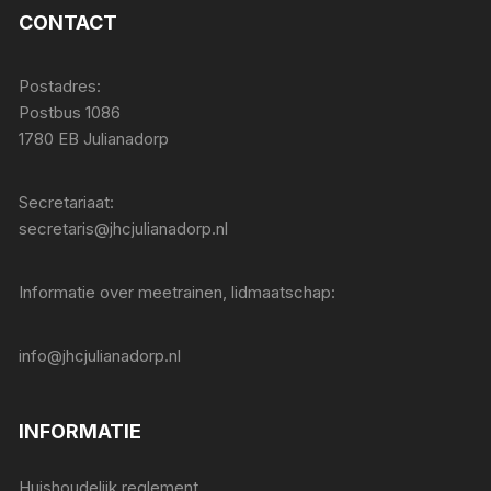
CONTACT
Postadres:
Postbus 1086
1780 EB Julianadorp
Secretariaat:
secretaris@jhcjulianadorp.nl
Informatie over meetrainen, lidmaatschap:
info@jhcjulianadorp.nl
INFORMATIE