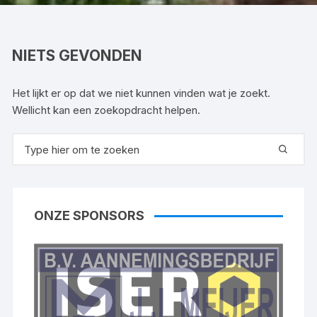
NIETS GEVONDEN
Het lijkt er op dat we niet kunnen vinden wat je zoekt.
Wellicht kan een zoekopdracht helpen.
Zoeken
naar:
ONZE SPONSORS