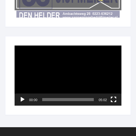
Videospeler
00:00
05:02