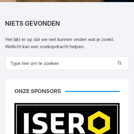
NIETS GEVONDEN
Het lijkt er op dat we niet kunnen vinden wat je zoekt.
Wellicht kan een zoekopdracht helpen.
Zoeken
naar:
ONZE SPONSORS