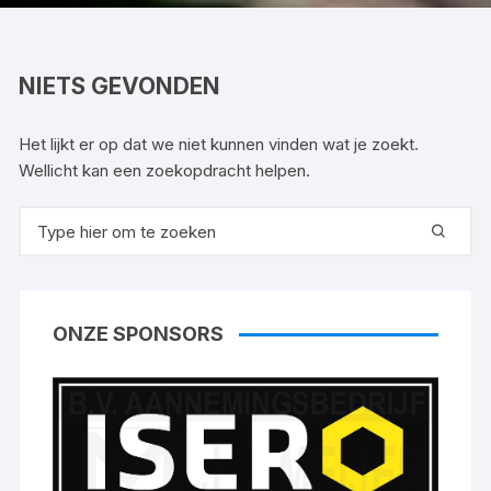
NIETS GEVONDEN
Het lijkt er op dat we niet kunnen vinden wat je zoekt.
Wellicht kan een zoekopdracht helpen.
Zoeken
naar:
ONZE SPONSORS