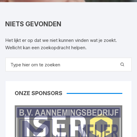
NIETS GEVONDEN
Het lijkt er op dat we niet kunnen vinden wat je zoekt.
Wellicht kan een zoekopdracht helpen.
Zoeken
naar:
ONZE SPONSORS