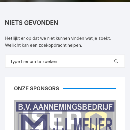
NIETS GEVONDEN
Het lijkt er op dat we niet kunnen vinden wat je zoekt.
Wellicht kan een zoekopdracht helpen.
Zoeken
naar:
ONZE SPONSORS